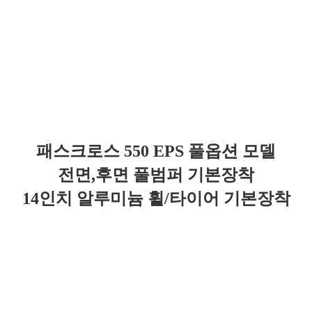
패스크로스 550 EPS 풀옵션 모델
전면,후면 풀범퍼 기본장착
14인치 알루미늄 휠/타이어 기본장착