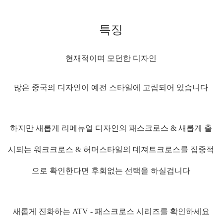
특징
현재적이며 모던한 디자인
많은 중국의 디자인이 예전 스타일에 고립되어 있습니다
하지만 새롭게 리메뉴얼 디자인의 패스크로스
&
새롭게 출
시되는 워크크로스
&
허머스타일의 데져트크로스를 집중적
으로 확인한다면 후회없는 선택을 하실겁니다
새롭게 진화하는
ATV -
패스크로스 시리즈를 확인하세요